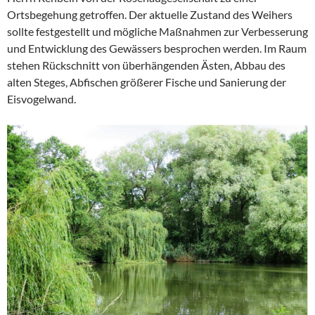
Ortsbegehung getroffen. Der aktuelle Zustand des Weihers
sollte festgestellt und mögliche Maßnahmen zur Verbesserung
und Entwicklung des Gewässers besprochen werden. Im Raum
stehen Rückschnitt von überhängenden Ästen, Abbau des
alten Steges, Abfischen größerer Fische und Sanierung der
Eisvogelwand.