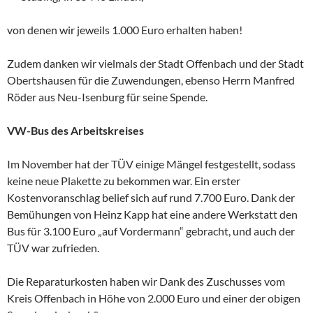
von denen wir jeweils 1.000 Euro erhalten haben!
Zudem danken wir vielmals der Stadt Offenbach und der Stadt
Obertshausen für die Zuwendungen, ebenso Herrn Manfred
Röder aus Neu-Isenburg für seine Spende.
VW-Bus des Arbeitskreises
Im November hat der TÜV einige Mängel festgestellt, sodass
keine neue Plakette zu bekommen war. Ein erster
Kostenvoranschlag belief sich auf rund 7.700 Euro. Dank der
Bemühungen von Heinz Kapp hat eine andere Werkstatt den
Bus für 3.100 Euro „auf Vordermann“ gebracht, und auch der
TÜV war zufrieden.
Die Reparaturkosten haben wir Dank des Zuschusses vom
Kreis Offenbach in Höhe von 2.000 Euro und einer der obigen