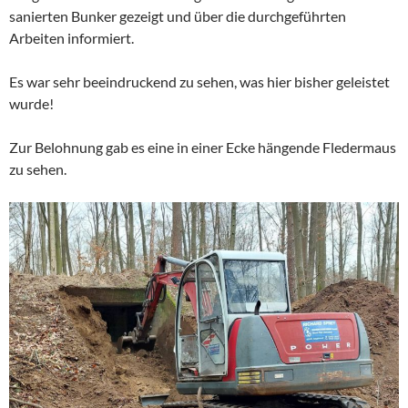
sanierten Bunker gezeigt und über die durchgeführten
Arbeiten informiert.
Es war sehr beeindruckend zu sehen, was hier bisher geleistet
wurde!
Zur Belohnung gab es eine in einer Ecke hängende Fledermaus
zu sehen.