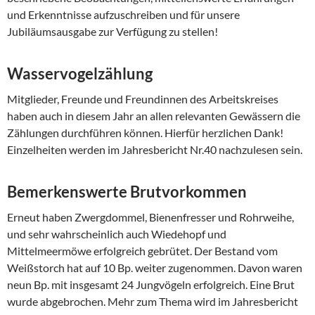
und Erkenntnisse aufzuschreiben und für unsere
Jubiläumsausgabe zur Verfügung zu stellen!
Wasservogelzählung
Mitglieder, Freunde und Freundinnen des Arbeitskreises
haben auch in diesem Jahr an allen relevanten Gewässern die
Zählungen durchführen können. Hierfür herzlichen Dank!
Einzelheiten werden im Jahresbericht Nr.40 nachzulesen sein.
Bemerkenswerte Brutvorkommen
Erneut haben Zwergdommel, Bienenfresser und Rohrweihe,
und sehr wahrscheinlich auch Wiedehopf und
Mittelmeermöwe erfolgreich gebrütet. Der Bestand vom
Weißstorch hat auf 10 Bp. weiter zugenommen. Davon waren
neun Bp. mit insgesamt 24 Jungvögeln erfolgreich. Eine Brut
wurde abgebrochen. Mehr zum Thema wird im Jahresbericht