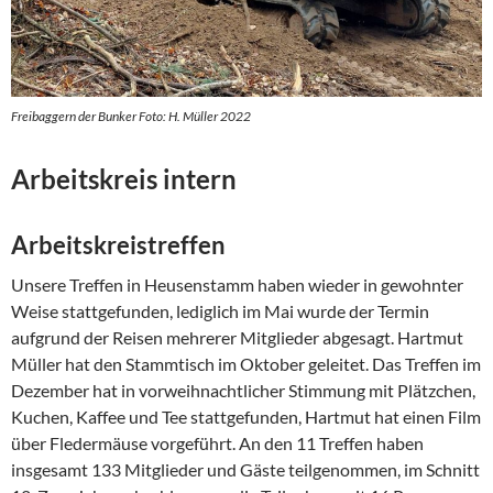
Freibaggern der Bunker Foto: H. Müller 2022
Arbeitskreis intern
Arbeitskreistreffen
Unsere Treffen in Heusenstamm haben wieder in gewohnter
Weise stattgefunden, lediglich im Mai wurde der Termin
aufgrund der Reisen mehrerer Mitglieder abgesagt. Hartmut
Müller hat den Stammtisch im Oktober geleitet. Das Treffen im
Dezember hat in vorweihnachtlicher Stimmung mit Plätzchen,
Kuchen, Kaffee und Tee stattgefunden, Hartmut hat einen Film
über Fledermäuse vorgeführt. An den 11 Treffen haben
insgesamt 133 Mitglieder und Gäste teilgenommen, im Schnitt