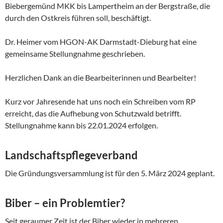
Biebergemünd MKK bis Lampertheim an der Bergstraße, die
durch den Ostkreis führen soll, beschäftigt.
Dr. Heimer vom HGON-AK Darmstadt-Dieburg hat eine
gemeinsame Stellungnahme geschrieben.
Herzlichen Dank an die Bearbeiterinnen und Bearbeiter!
Kurz vor Jahresende hat uns noch ein Schreiben vom RP
erreicht, das die Aufhebung von Schutzwald betrifft.
Stellungnahme kann bis 22.01.2024 erfolgen.
Landschaftspflegeverband
Die Gründungsversammlung ist für den 5. März 2024 geplant.
Biber – ein Problemtier?
Seit geraumer Zeit ist der Biber wieder in mehreren