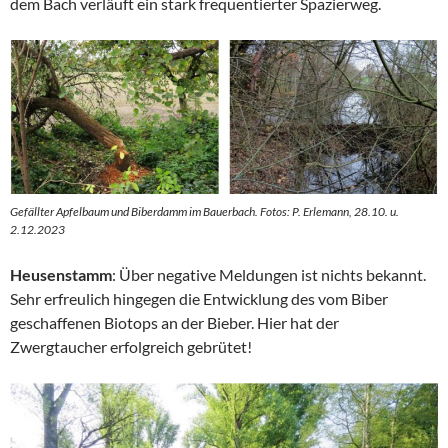
dem Bach verläuft ein stark frequentierter Spazierweg.
Gefällter Apfelbaum und Biberdamm im Bauerbach. Fotos: P. Erlemann, 28.10. u.
2.12.2023
Heusenstamm
: Über negative Meldungen ist nichts bekannt.
Sehr erfreulich hingegen die Entwicklung des vom Biber
geschaffenen Biotops an der Bieber. Hier hat der
Zwergtaucher erfolgreich gebrütet!