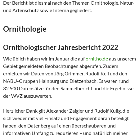
Der Bericht ist diesmal nach den Themen Ornithologie, Natur-
und Artenschutz sowie Interna gegliedert.
Ornithologie
Ornithologischer Jahresbericht 2022
Wie üblich haben wir im Januar die auf
ornitho.de
aus unserem
Gebiet gemeldeten Beobachtungen abgerufen. Zudem
erhielten wir Daten von Jörg Grimmer, Rudolf Keil und den
NABU-Gruppen Hainburg und Dietzenbach. Es waren rund
32.500 Datensätze für den Sammelbericht und die Ergebnisse
der WVZ auszuwerten.
Herzlicher Dank gilt Alexander Zaigler und Rudolf Kulig, die
sich wieder mit viel Einsatz und Engagement daran beteiligt
haben, den Datenberg auf einen überschaubaren und
informativen Umfang zu reduzieren – und natürlich meiner