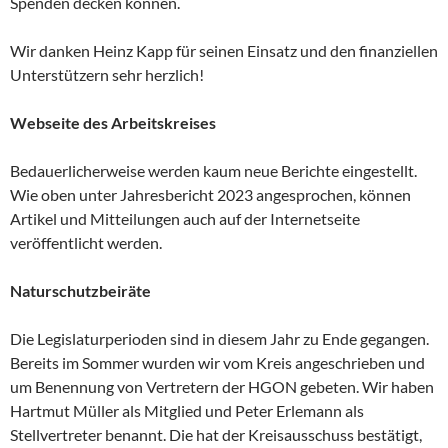
Spenden decken können.
Wir danken Heinz Kapp für seinen Einsatz und den finanziellen
Unterstützern sehr herzlich!
Webseite des Arbeitskreises
Bedauerlicherweise werden kaum neue Berichte eingestellt.
Wie oben unter Jahresbericht 2023 angesprochen, können
Artikel und Mitteilungen auch auf der Internetseite
veröffentlicht werden.
Naturschutzbeiräte
Die Legislaturperioden sind in diesem Jahr zu Ende gegangen.
Bereits im Sommer wurden wir vom Kreis angeschrieben und
um Benennung von Vertretern der HGON gebeten. Wir haben
Hartmut Müller als Mitglied und Peter Erlemann als
Stellvertreter benannt. Die hat der Kreisausschuss bestätigt,