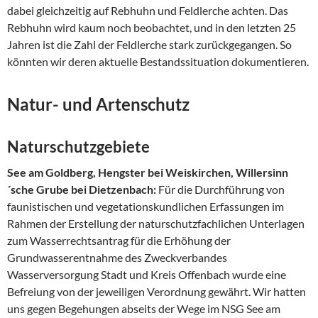
dabei gleichzeitig auf Rebhuhn und Feldlerche achten. Das
Rebhuhn wird kaum noch beobachtet, und in den letzten 25
Jahren ist die Zahl der Feldlerche stark zurückgegangen. So
könnten wir deren aktuelle Bestandssituation dokumentieren.
Natur- und Artenschutz
Naturschutzgebiete
See am Goldberg, Hengster bei Weiskirchen, Willersinn
´sche Grube bei Dietzenbach:
Für die Durchführung von
faunistischen und vegetationskundlichen Erfassungen im
Rahmen der Erstellung der naturschutzfachlichen Unterlagen
zum Wasserrechtsantrag für die Erhöhung der
Grundwasserentnahme des Zweckverbandes
Wasserversorgung Stadt und Kreis Offenbach wurde eine
Befreiung von der jeweiligen Verordnung gewährt. Wir hatten
uns gegen Begehungen abseits der Wege im NSG See am