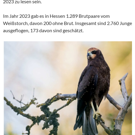
2023 zu lesen sein.
Im Jahr 2023 gab es in Hessen 1.289 Brutpaare vom
Weißstorch, davon 200 ohne Brut. Insgesamt sind 2.760 Junge
ausgeflogen, 173 davon sind geschätzt.