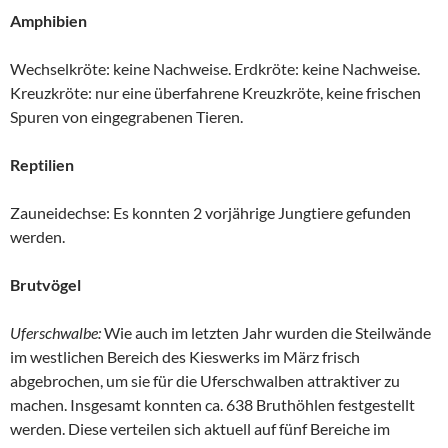
Amphibien
Wechselkröte: keine Nachweise. Erdkröte: keine Nachweise.
Kreuzkröte: nur eine überfahrene Kreuzkröte, keine frischen
Spuren von eingegrabenen Tieren.
Reptilien
Zauneidechse: Es konnten 2 vorjährige Jungtiere gefunden
werden.
Brutvögel
Uferschwalbe:
Wie auch im letzten Jahr wurden die Steilwände
im westlichen Bereich des Kieswerks im März frisch
abgebrochen, um sie für die Uferschwalben attraktiver zu
machen. Insgesamt konnten ca. 638 Bruthöhlen festgestellt
werden. Diese verteilen sich aktuell auf fünf Bereiche im