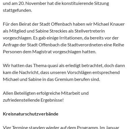
und am 20. November hat die konstituierende Sitzung
stattgefunden.
Für den Beirat der Stadt Offenbach haben wir Michael Knauer
als Mitglied und Sabine Streckies als Stellvertreterin
vorgeschlagen. Es gab einige Irritationen, da bereits vor der
Anfrage der Stadt Offenbach die Stadtverordneten eine Reihe
Personen dem Magistrat vorgeschlagen hatten.
Wir hatten das Thema quasi als erledigt betrachtet, doch dann
kam die Nachricht, dass unseren Vorschlägen entsprechend
Michael und Sabine in das Gremium berufen sind.
Allen Beteiligten erfolgreiche Mitarbeit und
zufriedenstellende Ergebnisse!
Kreisnaturschutzverbände
Vier Termine standen wieder auf dem Programm. Im Januar