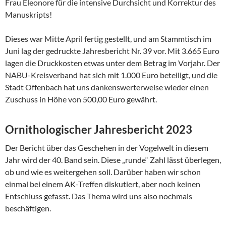
Frau Eleonore für die intensive Durchsicht und Korrektur des
Manuskripts!
Dieses war Mitte April fertig gestellt, und am Stammtisch im
Juni lag der gedruckte Jahresbericht Nr. 39 vor. Mit 3.665 Euro
lagen die Druckkosten etwas unter dem Betrag im Vorjahr. Der
NABU-Kreisverband hat sich mit 1.000 Euro beteiligt, und die
Stadt Offenbach hat uns dankenswerterweise wieder einen
Zuschuss in Höhe von 500,00 Euro gewährt.
Ornithologischer Jahresbericht 2023
Der Bericht über das Geschehen in der Vogelwelt in diesem
Jahr wird der 40. Band sein. Diese „runde“ Zahl lässt überlegen,
ob und wie es weitergehen soll. Darüber haben wir schon
einmal bei einem AK-Treffen diskutiert, aber noch keinen
Entschluss gefasst. Das Thema wird uns also nochmals
beschäftigen.