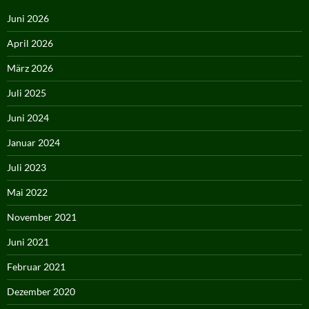
Juni 2026
April 2026
März 2026
Juli 2025
Juni 2024
Januar 2024
Juli 2023
Mai 2022
November 2021
Juni 2021
Februar 2021
Dezember 2020