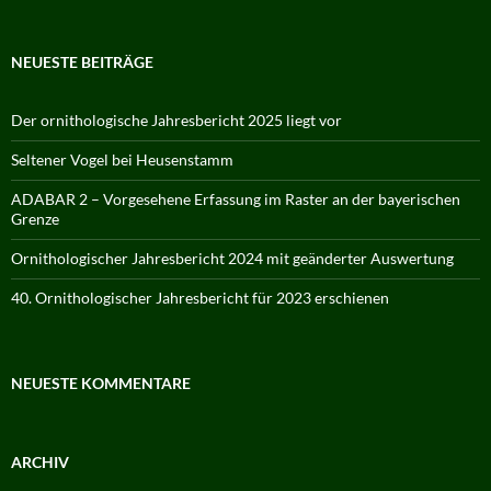
NEUESTE BEITRÄGE
Der ornithologische Jahresbericht 2025 liegt vor
Seltener Vogel bei Heusenstamm
ADABAR 2 – Vorgesehene Erfassung im Raster an der bayerischen
Grenze
Ornithologischer Jahresbericht 2024 mit geänderter Auswertung
40. Ornithologischer Jahresbericht für 2023 erschienen
NEUESTE KOMMENTARE
ARCHIV