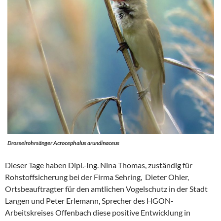
Drosselrohrsänger Acrocephalus arundinaceus
Dieser Tage haben Dipl.-Ing. Nina Thomas, zuständig für
Rohstoffsicherung bei der Firma Sehring, Dieter Ohler,
Ortsbeauftragter für den amtlichen Vogelschutz in der Stadt
Langen und Peter Erlemann, Sprecher des HGON-
Arbeitskreises Offenbach diese positive Entwicklung in