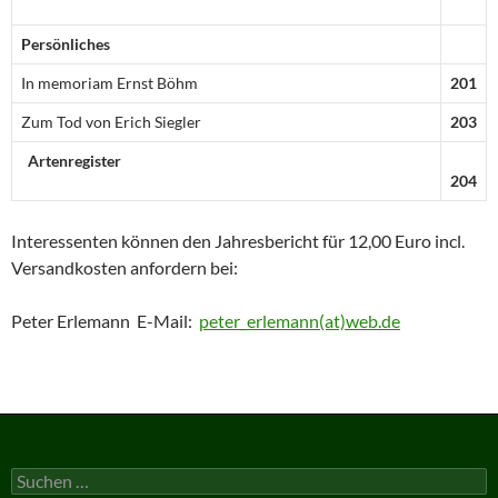
Persönliches
In memoriam Ernst Böhm
201
Zum Tod von Erich Siegler
203
Artenregister
204
Interessenten können den Jahresbericht für 12,00 Euro incl.
Versandkosten anfordern bei:
Peter Erlemann E-Mail:
peter_erlemann(at)web.de
Suchen
nach: