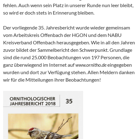
fehlen. Auch wenn sein Platz in unserer Runde nun leer bleibt,
so wird er doch stets in Erinnerung bleiben.
Der vorliegende 35. Jahresbericht wurde wieder gemeinsam
vom Arbeitskreis Offenbach der HGON und dem NABU
Kreisverband Offenbach herausgegeben. Wie in all den Jahren
zuvor bildet der Sammelbericht den Schwerpunkt. Grundlage
sind die rund 25.000 Beobachtungen von 197 Personen, die
ganz überwiegend im Internet auf
www.ornitho.de
eingegeben
wurden und dort zur Verfügung stehen. Allen Meldern danken
wir für die Mitteilungen ihrer Beobachtungen!