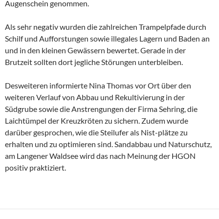
Augenschein genommen.
Als sehr negativ wurden die zahlreichen Trampelpfade durch
Schilf und Aufforstungen sowie illegales Lagern und Baden an
und in den kleinen Gewässern bewertet. Gerade in der
Brutzeit sollten dort jegliche Störungen unterbleiben.
Desweiteren informierte Nina Thomas vor Ort über den
weiteren Verlauf von Abbau und Rekultivierung in der
Südgrube sowie die Anstrengungen der Firma Sehring, die
Laichtümpel der Kreuzkröten zu sichern. Zudem wurde
darüber gesprochen, wie die Steilufer als Nist-plätze zu
erhalten und zu optimieren sind. Sandabbau und Naturschutz,
am Langener Waldsee wird das nach Meinung der HGON
positiv praktiziert.