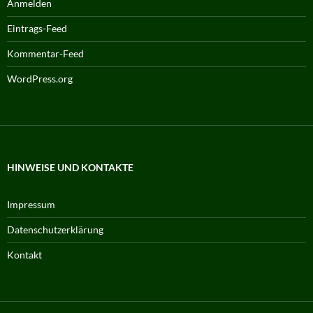
Anmelden
Eintrags-Feed
Kommentar-Feed
WordPress.org
HINWEISE UND KONTAKTE
Impressum
Datenschutzerklärung
Kontakt