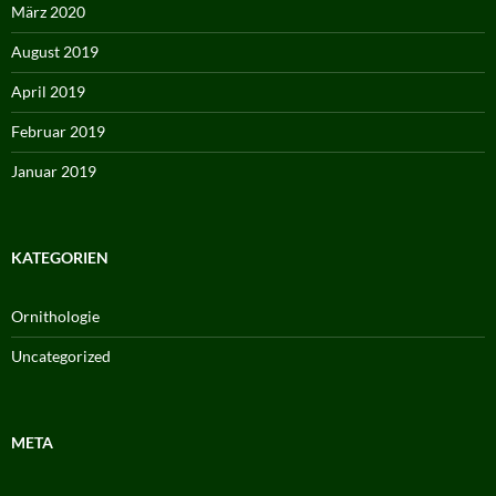
März 2020
August 2019
April 2019
Februar 2019
Januar 2019
KATEGORIEN
Ornithologie
Uncategorized
META