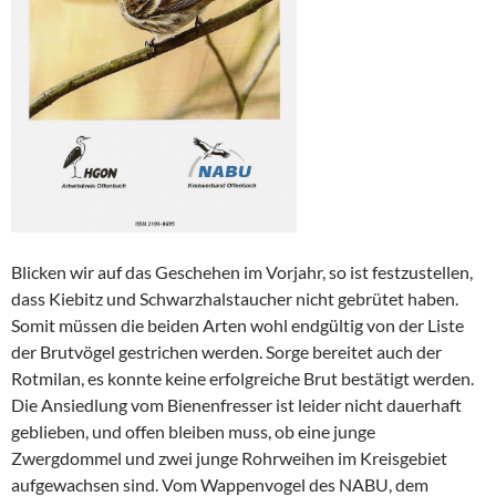
Blicken wir auf das Geschehen im Vorjahr, so ist festzustellen,
dass Kiebitz und Schwarzhalstaucher nicht gebrütet haben.
Somit müssen die beiden Arten wohl endgültig von der Liste
der Brutvögel gestrichen werden. Sorge bereitet auch der
Rotmilan, es konnte keine erfolgreiche Brut bestätigt werden.
Die Ansiedlung vom Bienenfresser ist leider nicht dauerhaft
geblieben, und offen bleiben muss, ob eine junge
Zwergdommel und zwei junge Rohrweihen im Kreisgebiet
aufgewachsen sind. Vom Wappenvogel des NABU, dem