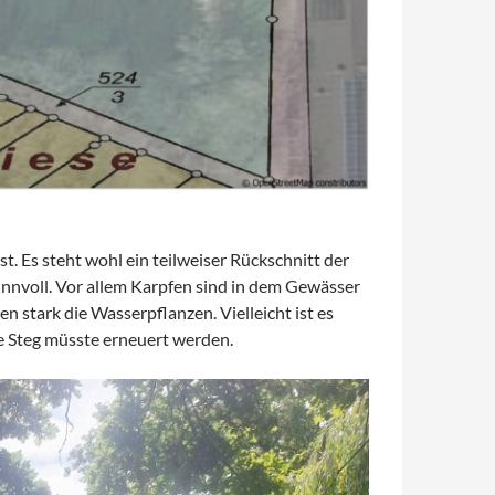
st. Es steht wohl ein teilweiser Rückschnitt der
sinnvoll. Vor allem Karpfen sind in dem Gewässer
 stark die Wasserpflanzen. Vielleicht ist es
e Steg müsste erneuert werden.