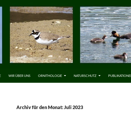
LT SPRINGEN
E
WIR ÜBER UNS
ORNITHOLOGIE
NATURSCHUTZ
PUBLIKATIONE
Archiv für den Monat: Juli 2023