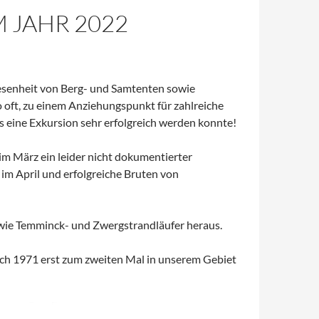
JAHR 2022
wesenheit von Berg- und Samtenten sowie
oft, zu einem Anziehungspunkt für zahlreiche
 eine Exkursion sehr erfolgreich werden konnte!
 März ein leider nicht dokumentierter
 im April und erfolgreiche Bruten von
owie Temminck- und Zwergstrandläufer heraus.
nach 1971 erst zum zweiten Mal in unserem Gebiet