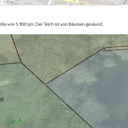
ße von 5.900 qm. Der Teich ist von Bäumen gesäumt.