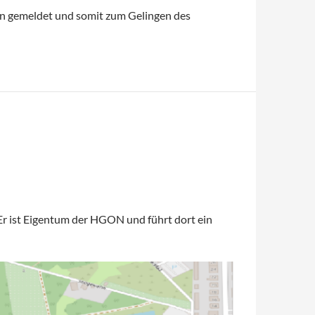
en gemeldet und somit zum Gelingen des
r ist Eigentum der HGON und führt dort ein