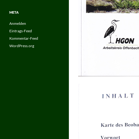
META
Anmelden
Eintrags-Feed
Kommentar-Feed
WordPress.org