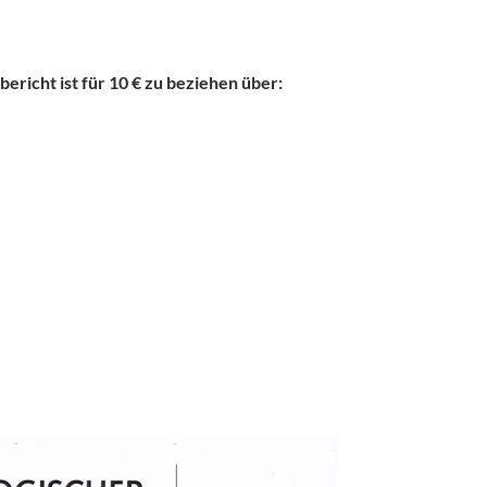
ericht ist für 10 € zu beziehen über: