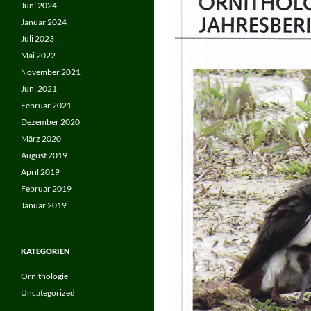
Juni 2024
Januar 2024
Juli 2023
Mai 2022
November 2021
Juni 2021
Februar 2021
Dezember 2020
März 2020
August 2019
April 2019
Februar 2019
Januar 2019
KATEGORIEN
Ornithologie
Uncategorized