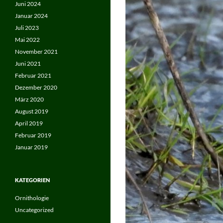
Juni 2024
Januar 2024
Juli 2023
Mai 2022
November 2021
Juni 2021
Februar 2021
Dezember 2020
März 2020
August 2019
April 2019
Februar 2019
Januar 2019
KATEGORIEN
Ornithologie
Uncategorized