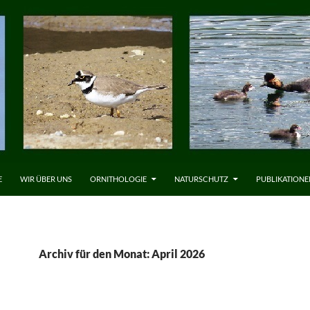
LT SPRINGEN
E
WIR ÜBER UNS
ORNITHOLOGIE
NATURSCHUTZ
PUBLIKATIONE
Archiv für den Monat: April 2026