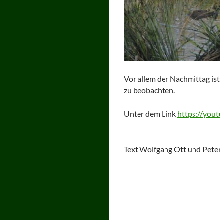
Vor allem der Nachmittag is
zu beobachten.
Unter dem Link
https://yo
Text Wolfgang Ott und Peter