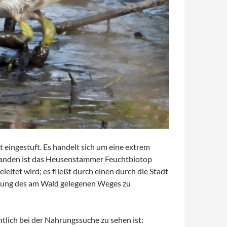
 eingestuft. Es handelt sich um eine extrem
ntstanden ist das Heusenstammer Feuchtbiotop
itet wird; es fließt durch einen durch die Stadt
mung des am Wald gelegenen Weges zu
lich bei der Nahrungssuche zu sehen ist: