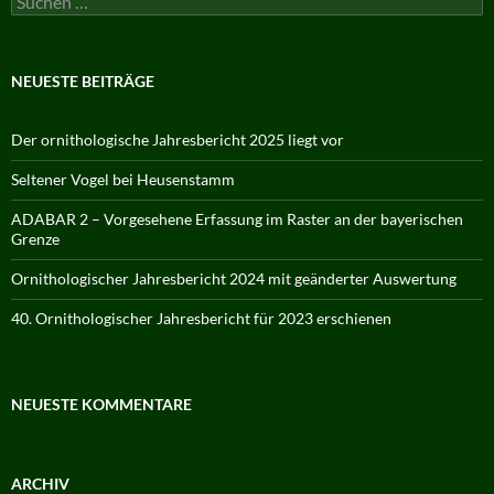
nach:
NEUESTE BEITRÄGE
Der ornithologische Jahresbericht 2025 liegt vor
Seltener Vogel bei Heusenstamm
ADABAR 2 – Vorgesehene Erfassung im Raster an der bayerischen
Grenze
Ornithologischer Jahresbericht 2024 mit geänderter Auswertung
40. Ornithologischer Jahresbericht für 2023 erschienen
NEUESTE KOMMENTARE
ARCHIV