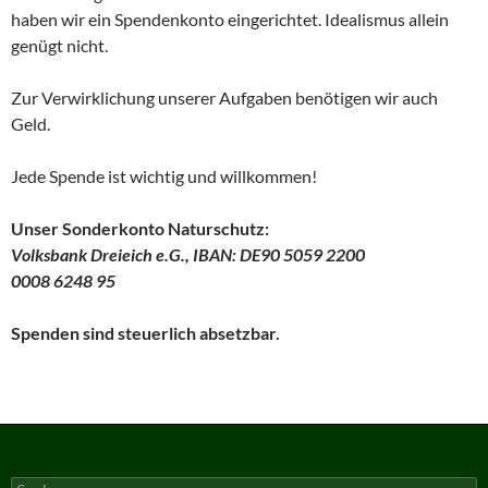
haben wir ein Spendenkonto eingerichtet. Idealismus allein
genügt nicht.
Zur Verwirklichung unserer Aufgaben benötigen wir auch
Geld.
Jede Spende ist wichtig und willkommen!
Unser Sonderkonto Naturschutz:
Volksbank Dreieich e.G., IBAN: DE90 5059 2200
0008 6248 95
Spenden sind steuerlich absetzbar.
Suchen