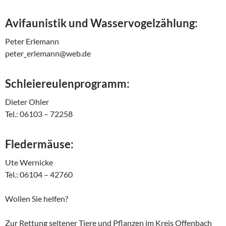
Avifaunistik und Wasservogelzählung:
Peter Erlemann
peter_erlemann@web.de
Schleiereulenprogramm:
Dieter Ohler
Tel.: 06103 – 72258
Fledermäuse:
Ute Wernicke
Tel.: 06104 – 42760
Wollen Sie helfen?
Zur Rettung seltener Tiere und Pflanzen im Kreis Offenbach