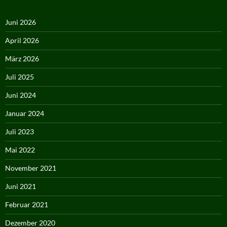
Juni 2026
April 2026
März 2026
Juli 2025
Juni 2024
Januar 2024
Juli 2023
Mai 2022
November 2021
Juni 2021
Februar 2021
Dezember 2020