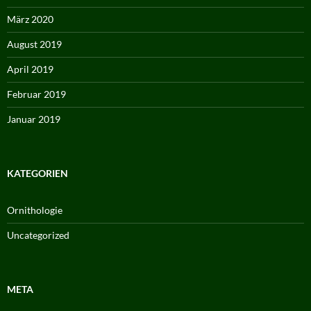
März 2020
August 2019
April 2019
Februar 2019
Januar 2019
KATEGORIEN
Ornithologie
Uncategorized
META