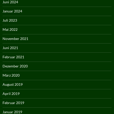
Juni 2024
Januar 2024
Juli 2023
Mai 2022
November 2021
Juni 2021
Februar 2021
Dezember 2020
März 2020
August 2019
April 2019
Februar 2019
Januar 2019