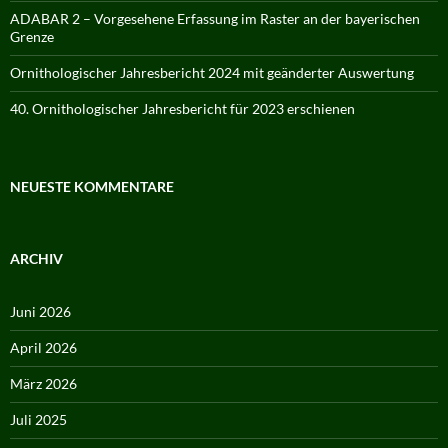
ADABAR 2 – Vorgesehene Erfassung im Raster an der bayerischen
Grenze
Ornithologischer Jahresbericht 2024 mit geänderter Auswertung
40. Ornithologischer Jahresbericht für 2023 erschienen
NEUESTE KOMMENTARE
ARCHIV
Juni 2026
April 2026
März 2026
Juli 2025