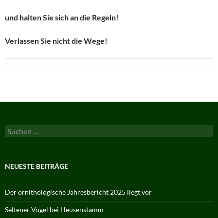
und halten Sie sich an die Regeln!
Verlassen Sie nicht die Wege!
Suchen
nach:
NEUESTE BEITRÄGE
Der ornithologische Jahresbericht 2025 liegt vor
Seltener Vogel bei Heusenstamm