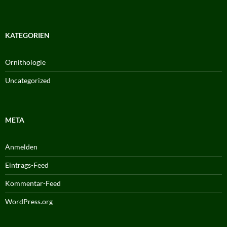
KATEGORIEN
Ornithologie
Uncategorized
META
Anmelden
Eintrags-Feed
Kommentar-Feed
WordPress.org