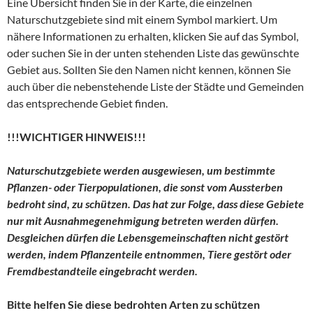
Eine Übersicht finden Sie in der Karte, die einzelnen
Naturschutzgebiete sind mit einem Symbol markiert. Um
nähere Informationen zu erhalten, klicken Sie auf das Symbol,
oder suchen Sie in der unten stehenden Liste das gewünschte
Gebiet aus. Sollten Sie den Namen nicht kennen, können Sie
auch über die nebenstehende Liste der Städte und Gemeinden
das entsprechende Gebiet finden.
!!!WICHTIGER HINWEIS!!!
Naturschutzgebiete werden ausgewiesen, um bestimmte
Pflanzen- oder Tierpopulationen, die sonst vom Aussterben
bedroht sind, zu schützen. Das hat zur Folge, dass diese Gebiete
nur mit Ausnahmegenehmigung betreten werden dürfen.
Desgleichen dürfen die Lebensgemeinschaften nicht gestört
werden, indem Pflanzenteile entnommen, Tiere gestört oder
Fremdbestandteile eingebracht werden.
Bitte helfen Sie diese bedrohten Arten zu schützen