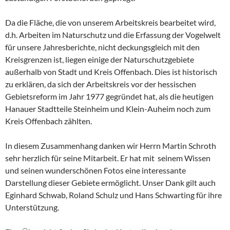
Da die Fläche, die von unserem Arbeitskreis bearbeitet wird,
d.h. Arbeiten im Naturschutz und die Erfassung der Vogelwelt
für unsere Jahresberichte, nicht deckungsgleich mit den
Kreisgrenzen ist, liegen einige der Naturschutzgebiete
außerhalb von Stadt und Kreis Offenbach. Dies ist historisch
zu erklären, da sich der Arbeitskreis vor der hessischen
Gebietsreform im Jahr 1977 gegründet hat, als die heutigen
Hanauer Stadtteile Steinheim und Klein-Auheim noch zum
Kreis Offenbach zählten.
In diesem Zusammenhang danken wir Herrn Martin Schroth
sehr herzlich für seine Mitarbeit. Er hat mit seinem Wissen
und seinen wunderschönen Fotos eine interessante
Darstellung dieser Gebiete ermöglicht. Unser Dank gilt auch
Eginhard Schwab, Roland Schulz und Hans Schwarting für ihre
Unterstützung.