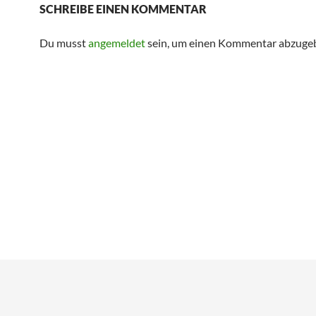
SCHREIBE EINEN KOMMENTAR
Du musst
angemeldet
sein, um einen Kommentar abzuge