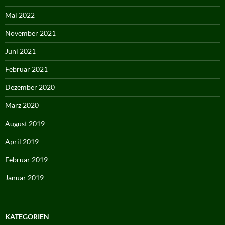
Mai 2022
November 2021
Juni 2021
Februar 2021
Dezember 2020
März 2020
August 2019
April 2019
Februar 2019
Januar 2019
KATEGORIEN