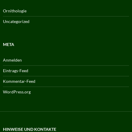
Ornithologie
Uncategorized
META
Anmelden
Eintrags-Feed
Kommentar-Feed
WordPress.org
HINWEISE UND KONTAKTE