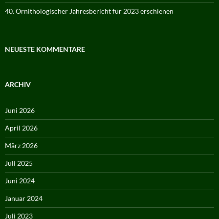
40. Ornithologischer Jahresbericht für 2023 erschienen
NEUESTE KOMMENTARE
ARCHIV
Juni 2026
April 2026
März 2026
Juli 2025
Juni 2024
Januar 2024
Juli 2023