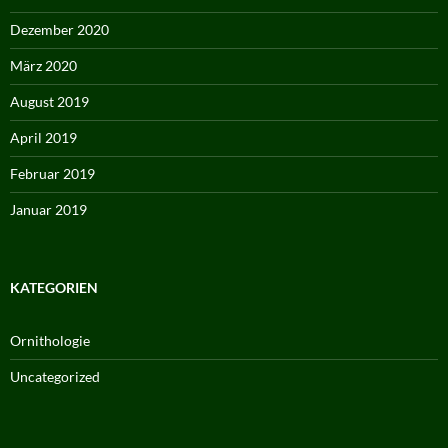
Dezember 2020
März 2020
August 2019
April 2019
Februar 2019
Januar 2019
KATEGORIEN
Ornithologie
Uncategorized