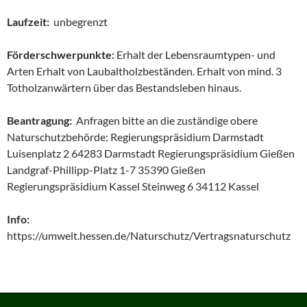
Laufzeit:
unbegrenzt
Förderschwerpunkte:
Erhalt der Lebensraumtypen- und
Arten Erhalt von Laubaltholzbeständen. Erhalt von mind. 3
Totholzanwärtern über das Bestandsleben hinaus.
Beantragung:
Anfragen bitte an die zuständige obere
Naturschutzbehörde: Regierungspräsidium Darmstadt
Luisenplatz 2 64283 Darmstadt Regierungspräsidium Gießen
Landgraf-Phillipp-Platz 1-7 35390 Gießen
Regierungspräsidium Kassel Steinweg 6 34112 Kassel
Info:
https://umwelt.hessen.de/Naturschutz/Vertragsnaturschutz