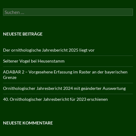
Suchen
nach:
NEUESTE BEITRÄGE
Der ornithologische Jahresbericht 2025 liegt vor
Seltener Vogel bei Heusenstamm
ADABAR 2 – Vorgesehene Erfassung im Raster an der bayerischen
Grenze
Ornithologischer Jahresbericht 2024 mit geänderter Auswertung
40. Ornithologischer Jahresbericht für 2023 erschienen
NEUESTE KOMMENTARE