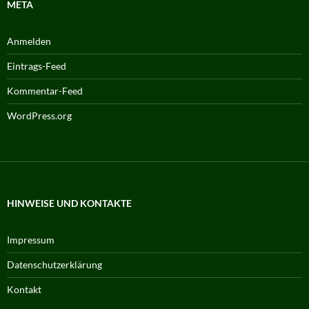
META
Anmelden
Eintrags-Feed
Kommentar-Feed
WordPress.org
HINWEISE UND KONTAKTE
Impressum
Datenschutzerklärung
Kontakt