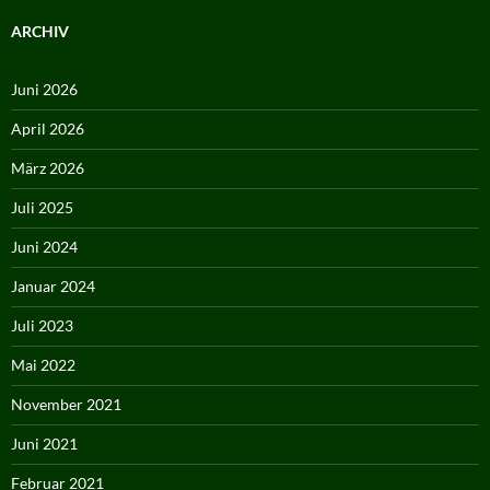
ARCHIV
Juni 2026
April 2026
März 2026
Juli 2025
Juni 2024
Januar 2024
Juli 2023
Mai 2022
November 2021
Juni 2021
Februar 2021